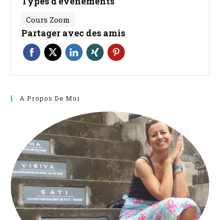
Types d’évènements
Cours Zoom
Partager avec des amis
A Propos De Moi