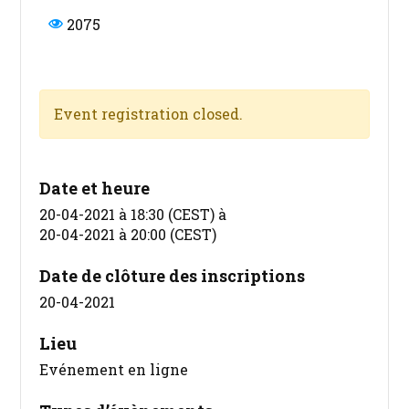
2075
Event registration closed.
Date et heure
20-04-2021 à 18:30 (CEST)
à
20-04-2021 à 20:00 (CEST)
Date de clôture des inscriptions
20-04-2021
Lieu
Evénement en ligne