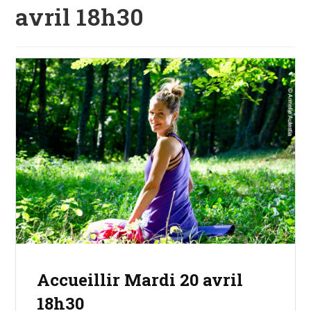
avril 18h30
Accueillir Mardi 20 avril
18h30