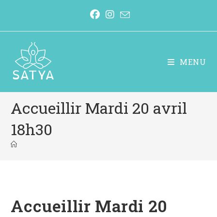
MENU
Accueillir Mardi 20 avril
18h30
Accueillir Mardi 20