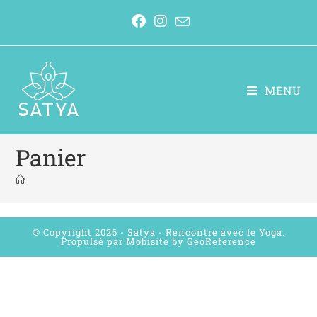
MENU
Panier
© Copyright 2026 - Satya - Rencontre avec le Yoga.
Propulsé par
Mobisite by GeoReference