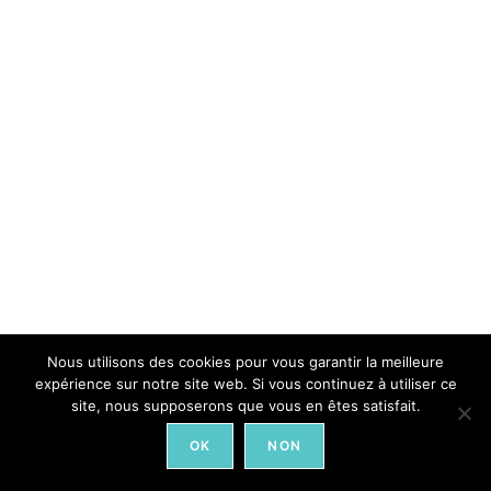
Nous utilisons des cookies pour vous garantir la meilleure
expérience sur notre site web. Si vous continuez à utiliser ce
site, nous supposerons que vous en êtes satisfait.
OK
NON