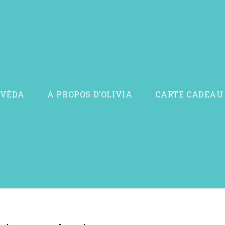
RVÉDA
A PROPOS D’OLIVIA
CARTE CADEAU