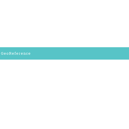
y GeoReference