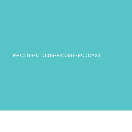
PHOTOS-VIDÉOS-PRESSE-PODCAST