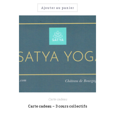
Ajouter au panier
Carte cadeau
Carte cadeau – 3 cours collectifs