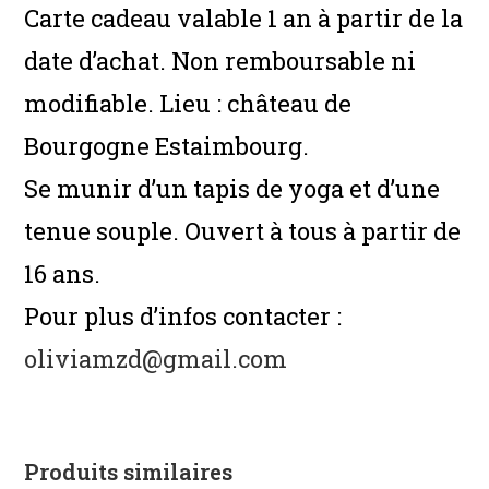
Carte cadeau valable 1 an à partir de la
date d’achat. Non remboursable ni
modifiable. Lieu : château de
Bourgogne Estaimbourg.
Se munir d’un tapis de yoga et d’une
tenue souple. Ouvert à tous à partir de
16 ans.
Pour plus d’infos contacter :
oliviamzd@gmail.com
Produits similaires