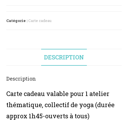
Catégorie :
Carte cadeau
DESCRIPTION
Description
Carte cadeau valable pour 1 atelier
thématique, collectif de yoga (durée
approx 1h45-ouverts à tous)