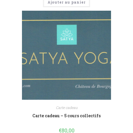
Ajouter au panier
Carte cadeau
Carte cadeau – 5 cours collectifs
€
80,00