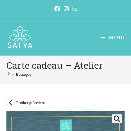
MENU
Carte cadeau – Atelier
>
Boutique
Produit précédent