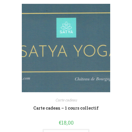
Carte cadeau
Carte cadeau – 1 cours collectif
€
18,00