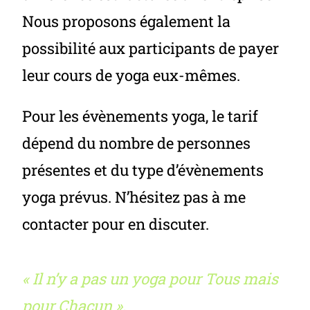
Nous proposons également la
possibilité aux participants de payer
leur cours de yoga eux-mêmes.
Pour les évènements yoga, le tarif
dépend du nombre de personnes
présentes et du type d’évènements
yoga prévus. N’hésitez pas à me
contacter pour en discuter.
« Il n’y a pas un yoga pour Tous mais
pour Chacun ».