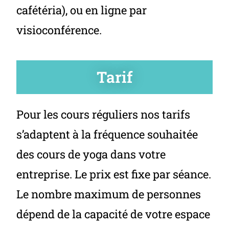
cafétéria), ou en ligne par
visioconférence.
Tarif
Pour les cours réguliers nos tarifs
s’adaptent à la fréquence souhaitée
des cours de yoga dans votre
entreprise. Le prix est fixe par séance.
Le nombre maximum de personnes
dépend de la capacité de votre espace