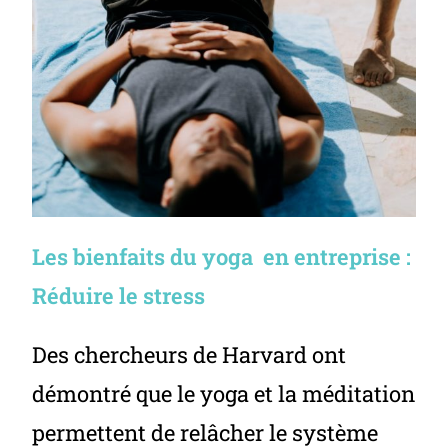
Les bienfaits du yoga en entreprise :
Réduire le stress
Des chercheurs de Harvard ont
démontré que le yoga et la méditation
permettent de relâcher le système