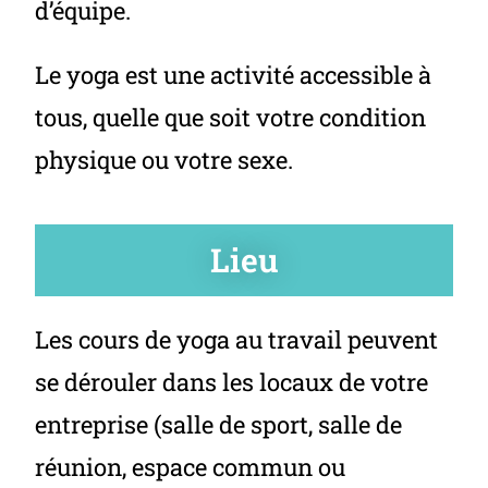
d’équipe.
Le yoga est une activité accessible à
tous, quelle que soit votre condition
physique ou votre sexe.
Lieu
Les cours de yoga au travail peuvent
se dérouler dans les locaux de votre
entreprise (salle de sport, salle de
réunion, espace commun ou