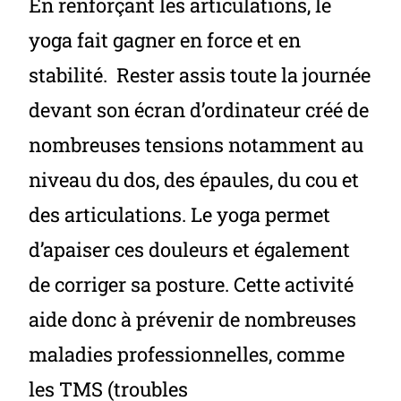
En renforçant les articulations, le
yoga fait gagner en force et en
stabilité. Rester assis toute la journée
devant son écran d’ordinateur créé de
nombreuses tensions notamment au
niveau du dos, des épaules, du cou et
des articulations. Le yoga permet
d’apaiser ces douleurs et également
de corriger sa posture. Cette activité
aide donc à prévenir de nombreuses
maladies professionnelles, comme
les TMS (troubles