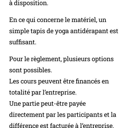
à disposition.
En ce qui concerne le matériel, un
simple tapis de yoga antidérapant est
suffisant.
Pour le règlement, plusieurs options
sont possibles.
Les cours peuvent être financés en
totalité par l’entreprise.
Une partie peut-être payée
directement par les participants et la
différence est facturée à l’entreprise.