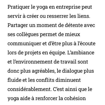
Pratiquer le yoga en entreprise peut
servir à créer ou resserrer les liens.
Partager un moment de détente avec
ses collègues permet de mieux
communiquer et d’être plus à l’écoute
lors de projets en équipe. L’ambiance
et l’environnement de travail sont
donc plus agréables, le dialogue plus
fluide et les conflits diminuent
considérablement. C’est ainsi que le
yoga aide à renforcer la cohésion