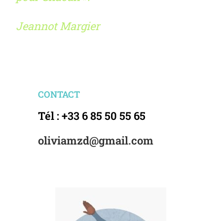
Jeannot Margier
CONTACT
Tél : +33 6 85 50 55 65
oliviamzd@gmail.com