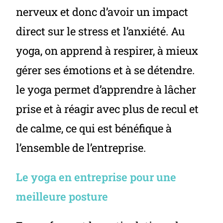
nerveux et donc d’avoir un impact
direct sur le stress et l’anxiété. Au
yoga, on apprend à respirer, à mieux
gérer ses émotions et à se détendre.
le yoga permet d’apprendre à lâcher
prise et à réagir avec plus de recul et
de calme, ce qui est bénéfique à
l’ensemble de l’entreprise.
Le yoga en entreprise pour une
meilleure posture