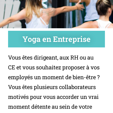
Yoga en Entreprise
Vous êtes dirigeant, aux RH ou au
CE et vous souhaitez proposer à vos
employés un moment de bien-être ?
Vous êtes plusieurs collaborateurs
motivés pour vous accorder un vrai
moment détente au sein de votre