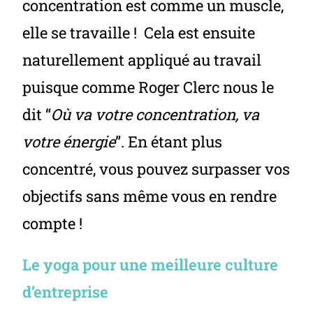
concentration est comme un muscle,
elle se travaille ! Cela est ensuite
naturellement appliqué au travail
puisque comme Roger Clerc nous le
dit “
Où va votre concentration, va
votre énergie
”. En étant plus
concentré, vous pouvez surpasser vos
objectifs sans même vous en rendre
compte !
Le yoga pour une meilleure culture
d’entreprise