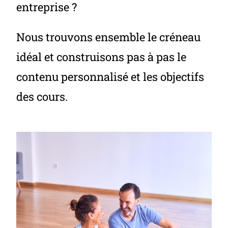
entreprise ?
Nous trouvons ensemble le créneau
idéal et construisons pas à pas le
contenu personnalisé et les objectifs
des cours.