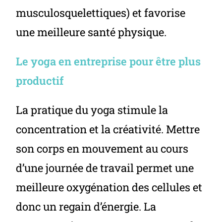
musculosquelettiques) et favorise
une meilleure santé physique.
Le yoga en entreprise pour être plus
productif
La pratique du yoga stimule la
concentration et la créativité. Mettre
son corps en mouvement au cours
d’une journée de travail permet une
meilleure oxygénation des cellules et
donc un regain d’énergie. La