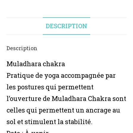
DESCRIPTION
Description
Muladhara chakra
Pratique de yoga accompagnée par
les postures qui permettent
l’ouverture de Muladhara Chakra sont
celles qui permettent un ancrage au
sol et stimulent la stabilité.