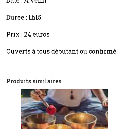
Date : À venir
Durée : 1h15;
Prix : 24 euros
Ouverts à tous débutant ou confirmé
Produits similaires