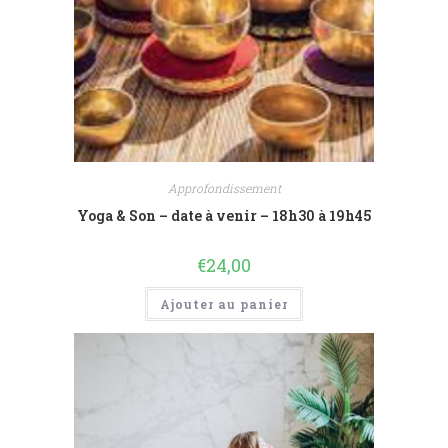
Approfondissement
Yoga & Son – date à venir – 18h30 à 19h45
€
24,00
Ajouter au panier