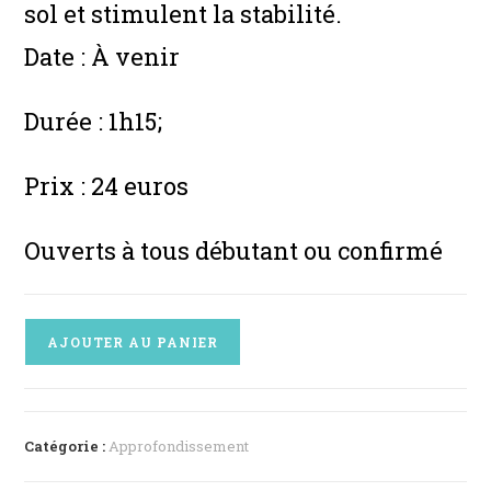
sol et stimulent la stabilité.
Date : À venir
Durée : 1h15;
Prix : 24 euros
Ouverts à tous débutant ou confirmé
AJOUTER AU PANIER
Catégorie :
Approfondissement