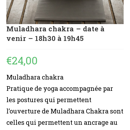
Muladhara chakra – date à
venir – 18h30 à 19h45
€
24,00
Muladhara chakra
Pratique de yoga accompagnée par
les postures qui permettent
l’ouverture de Muladhara Chakra sont
celles qui permettent un ancrage au