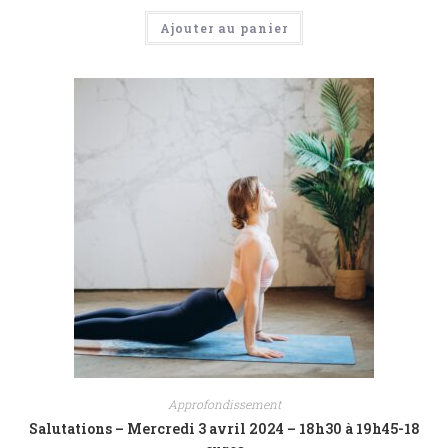
Ajouter au panier
Approfondissement
Salutations – Mercredi 3 avril 2024 – 18h30 à 19h45-18