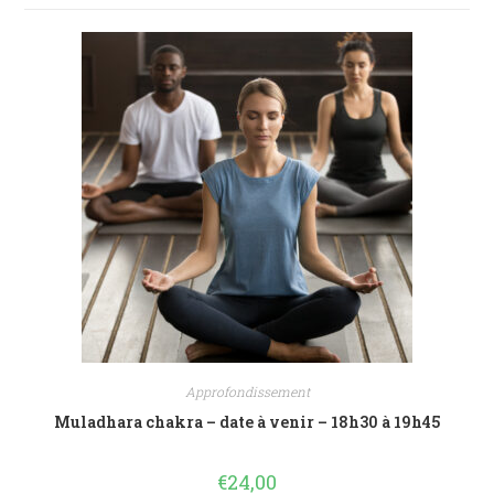
Approfondissement
Muladhara chakra – date à venir – 18h30 à 19h45
€
24,00