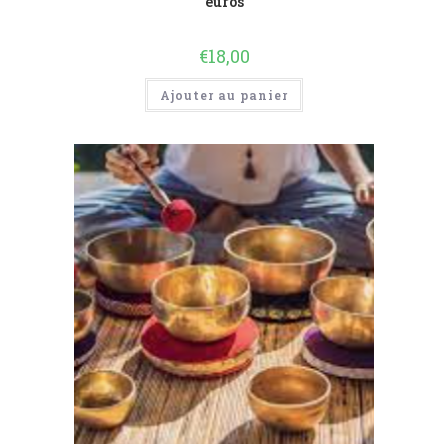
euros
€
18,00
Ajouter au panier