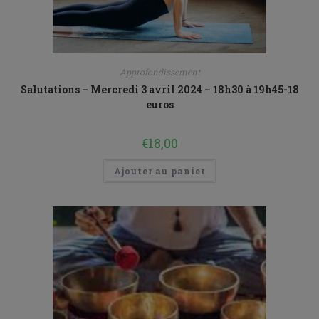
Approfondissement
Salutations – Mercredi 3 avril 2024 – 18h30 à 19h45-18
euros
€
18,00
Ajouter au panier