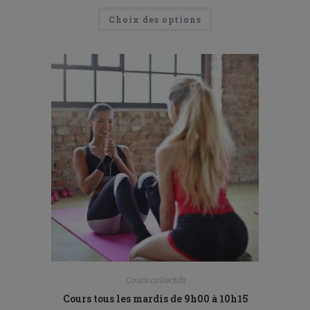
Choix des options
Cours collectifs
Cours tous les mardis de 9h00 à 10h15